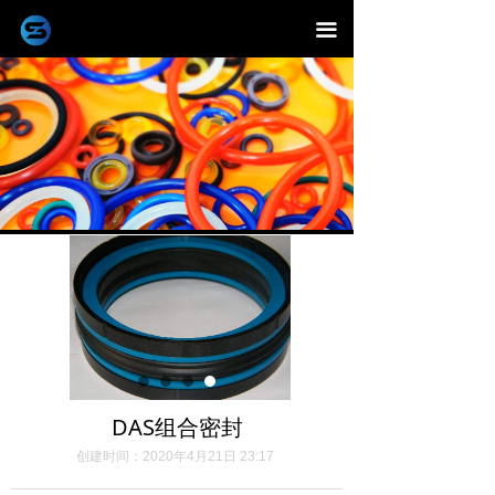
끀
DAS组合密封
创建时间：
2020年4月21日
23:17