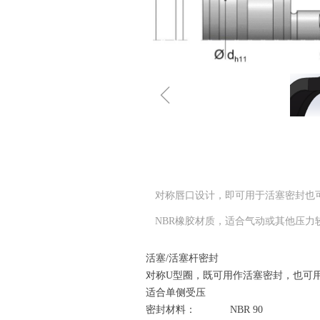
ꁆ
对称唇口设计，即可用于活塞密封也
NBR橡胶材质，适合气动或其他压力
活塞/活塞杆密封
对称U型圈，既可用作活塞密封，也可
适合单侧受压
密封材料： NBR 90