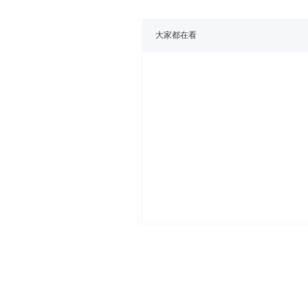
大家都在看