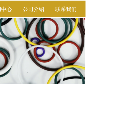
闻中心
公司介绍
联系我们